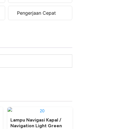
Pengerjaan Cepat
Lampu Navigasi Kapal /
Navigation Light Green