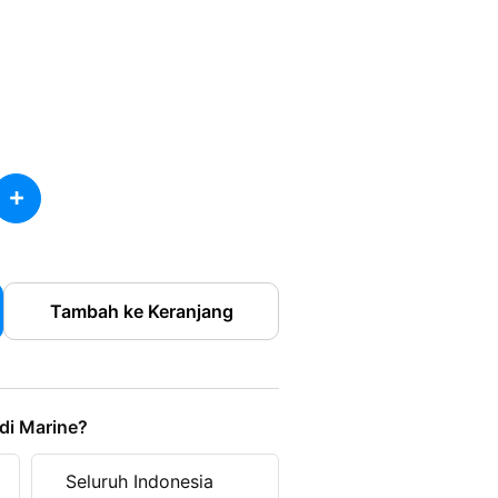
+
Tambah ke Keranjang
di Marine?
Seluruh Indonesia