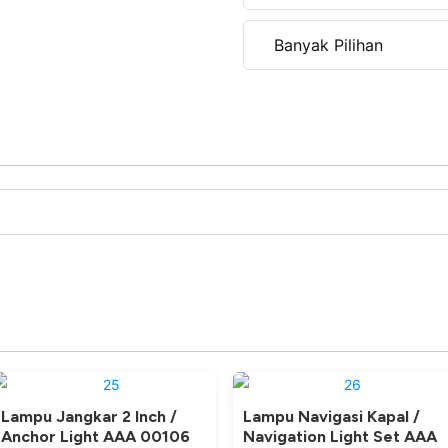
Banyak Pilihan
Lampu Jangkar 2 Inch /
Lampu Navigasi Kapal /
Anchor Light AAA 00106
Navigation Light Set AAA