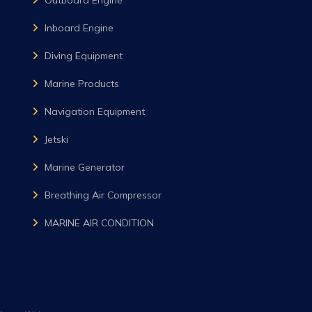
Inboard Engine
Diving Equipment
Marine Products
Navigation Equipment
Jetski
Marine Generator
Breathing Air Compressor
MARINE AIR CONDITION